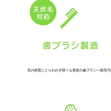
毛の材質にとらわれず様々な形状の歯ブラシへ植毛可