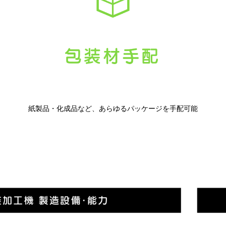
紙製品・化成品など、あらゆるパッケージを手配可能