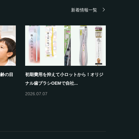
新着情報一覧
年齢の目
初期費用を抑えて小ロットから！オリジ
ナル歯ブラシOEMで自社...
2026.07.07