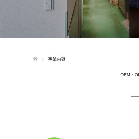
事業内容
OEM・