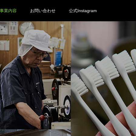
事業内容
お問い合わせ
公式Instagram