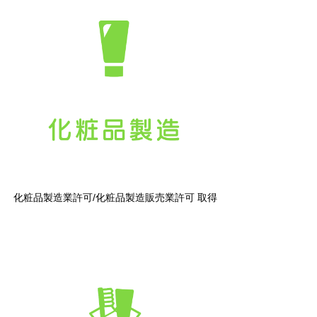
化粧品製造業許可/化粧品製造販売業許可 取得