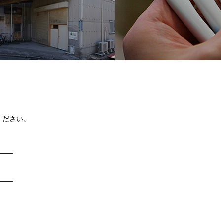
ください。