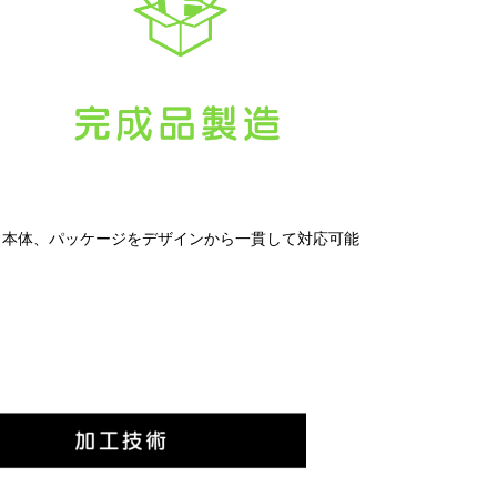
本体、パッケージをデザインから一貫して対応可能