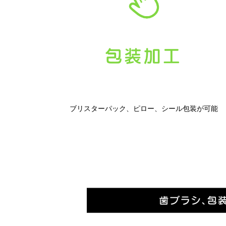
ブリスターパック、ピロー、シール包装が可能