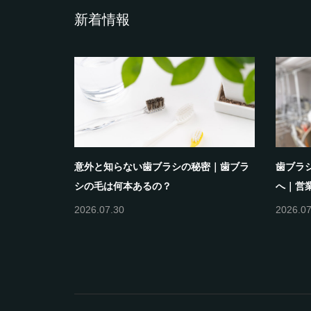
新着情報
意外と知らない歯ブラシの秘密｜歯ブラ
歯ブラ
シの毛は何本あるの？
へ｜営業
2026.07.30
2026.07