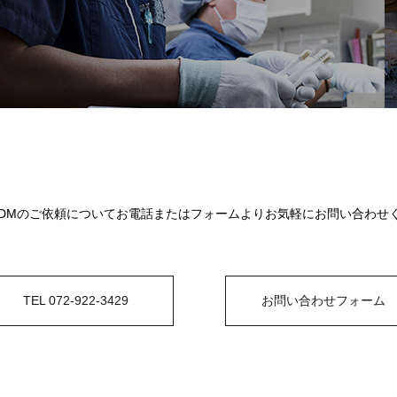
ODMのご依頼についてお電話またはフォームよりお気軽にお問い合わせ
TEL 072-922-3429
お問い合わせフォーム