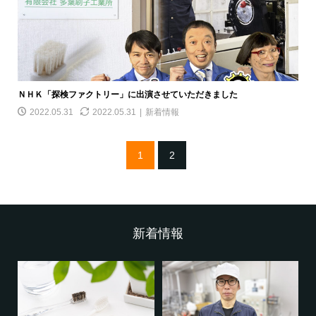
ＮＨＫ「探検ファクトリー」に出演させていただきました
2022.05.31
2022.05.31
新着情報
1
2
新着情報