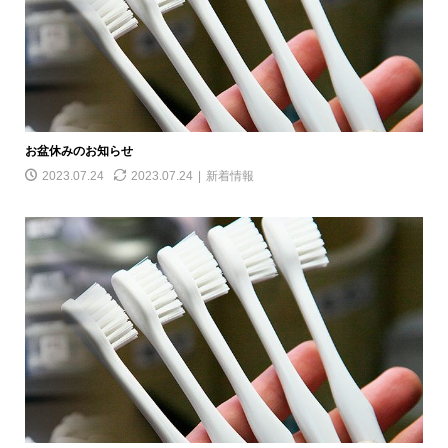
お盆休みのお知らせ
2023.07.24
2023.07.24
新着情報