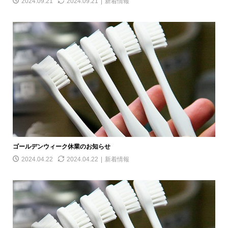
2024.09.21
2024.09.21
新着情報
ゴールデンウィーク休業のお知らせ
2024.04.22
2024.04.22
新着情報