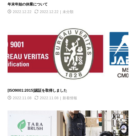
年末年始の休業について
2022.12.22
2022.12.22
未分類
[ISO9001:2015]認証を取得しました
2022.11.08
2022.11.08
新着情報