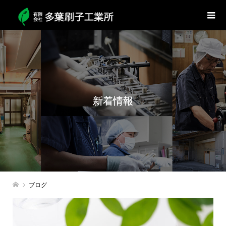
新着情報
ブログ